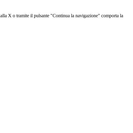
dalla X o tramite il pulsante "Continua la navigazione" comporta la