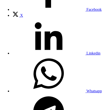
Facebook
X
Linkedin
Whatsapp