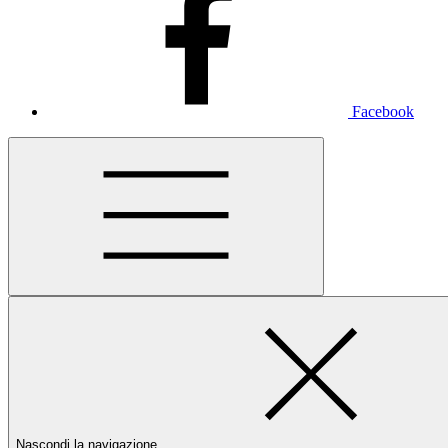
Facebook
Nascondi la navigazione