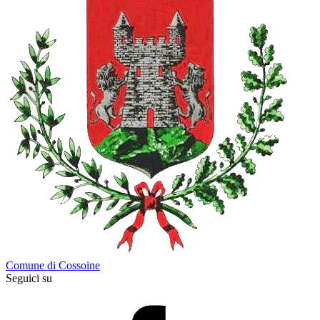
Comune di Cossoine
Seguici su