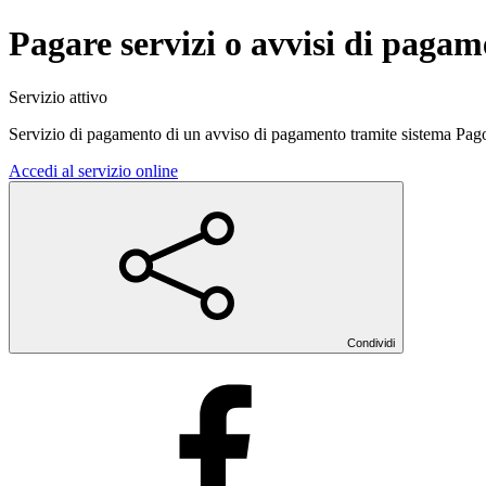
Pagare servizi o avvisi di paga
Servizio attivo
Servizio di pagamento di un avviso di pagamento tramite sistema Pa
Accedi al servizio online
Condividi