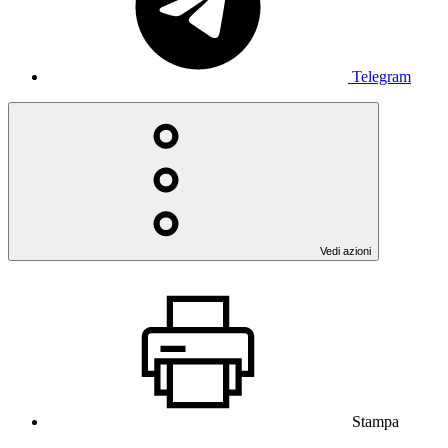
Telegram
Vedi azioni
Stampa