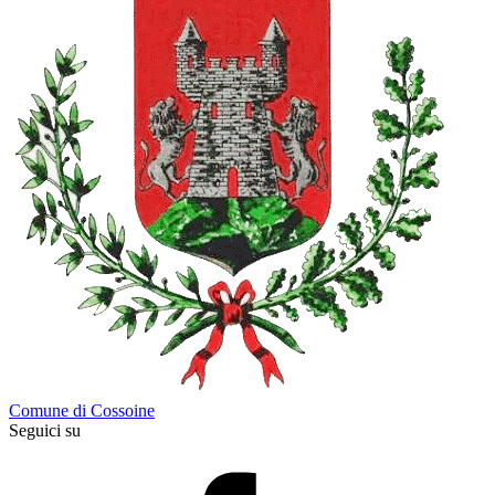
Comune di Cossoine
Seguici su