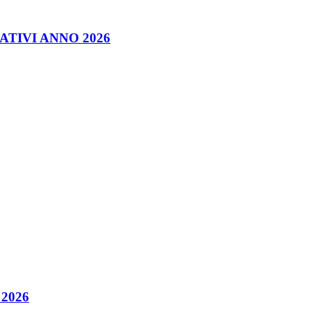
TIVI ANNO 2026
 2026