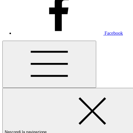
Facebook
Nascondi la navigazione