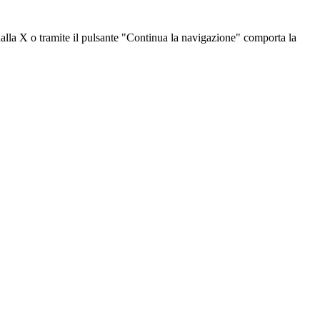
dalla X o tramite il pulsante "Continua la navigazione" comporta la