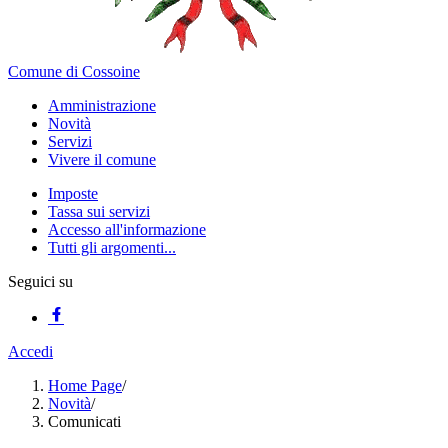
Comune di Cossoine
Amministrazione
Novità
Servizi
Vivere il comune
Imposte
Tassa sui servizi
Accesso all'informazione
Tutti gli argomenti...
Seguici su
Accedi
Home Page
/
Novità
/
Comunicati