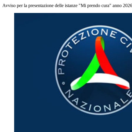
Avviso per la presentazione delle istanze "Mi prendo cura" anno 202