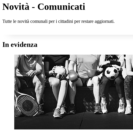
Novità - Comunicati
Tutte le novità comunali per i cittadini per restare aggiornati.
In evidenza