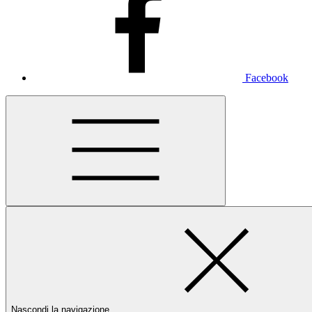
Facebook
Nascondi la navigazione