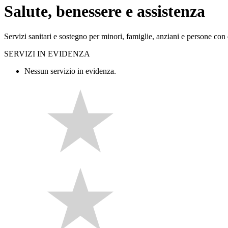
Salute, benessere e assistenza
Servizi sanitari e sostegno per minori, famiglie, anziani e persone con d
SERVIZI IN EVIDENZA
Nessun servizio in evidenza.