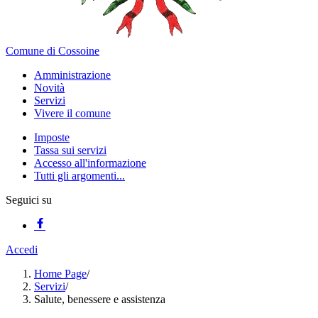
Comune di Cossoine
Amministrazione
Novità
Servizi
Vivere il comune
Imposte
Tassa sui servizi
Accesso all'informazione
Tutti gli argomenti...
Seguici su
Accedi
Home Page
/
Servizi
/
Salute, benessere e assistenza