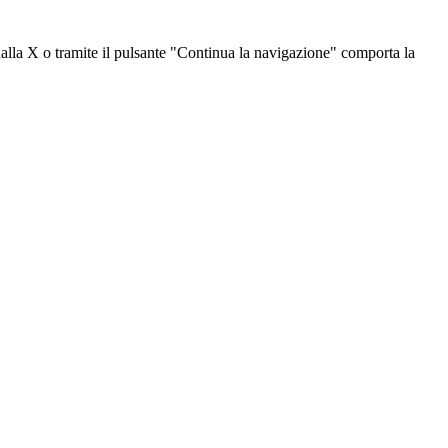
dalla X o tramite il pulsante "Continua la navigazione" comporta la