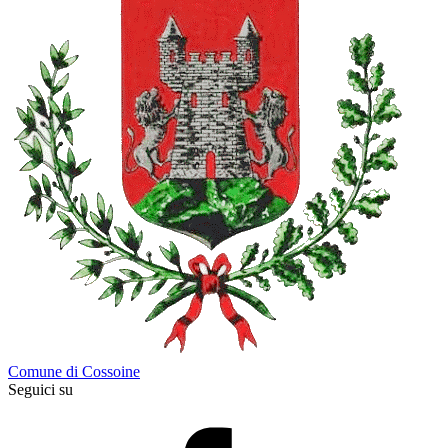
Comune di Cossoine
Seguici su