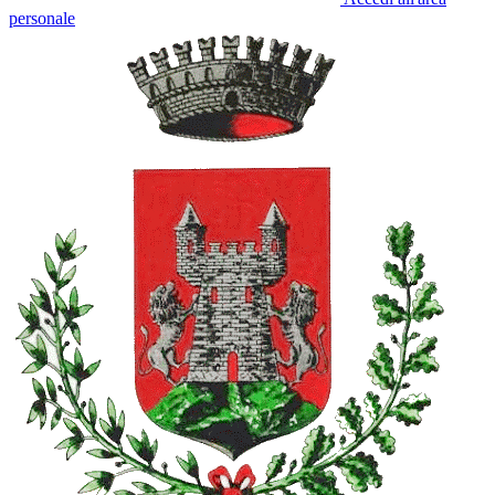
personale