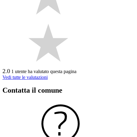
2.0
1 utente ha valutato questa pagina
Vedi tutte le valutazioni
Contatta il comune