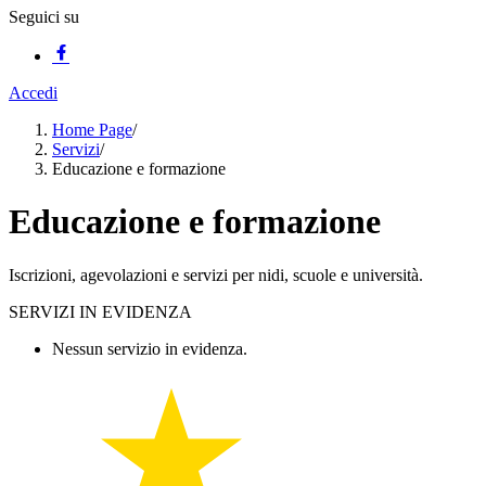
Seguici su
Accedi
Home Page
/
Servizi
/
Educazione e formazione
Educazione e formazione
Iscrizioni, agevolazioni e servizi per nidi, scuole e università.
SERVIZI IN EVIDENZA
Nessun servizio in evidenza.