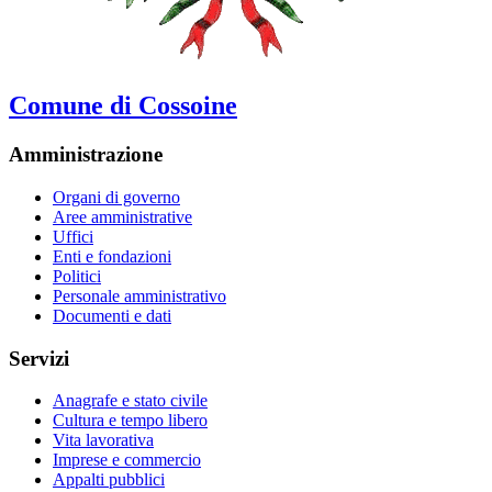
Comune di Cossoine
Amministrazione
Organi di governo
Aree amministrative
Uffici
Enti e fondazioni
Politici
Personale amministrativo
Documenti e dati
Servizi
Anagrafe e stato civile
Cultura e tempo libero
Vita lavorativa
Imprese e commercio
Appalti pubblici