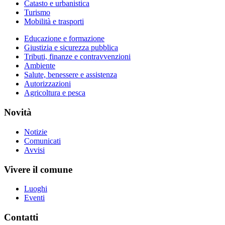
Catasto e urbanistica
Turismo
Mobilità e trasporti
Educazione e formazione
Giustizia e sicurezza pubblica
Tributi, finanze e contravvenzioni
Ambiente
Salute, benessere e assistenza
Autorizzazioni
Agricoltura e pesca
Novità
Notizie
Comunicati
Avvisi
Vivere il comune
Luoghi
Eventi
Contatti