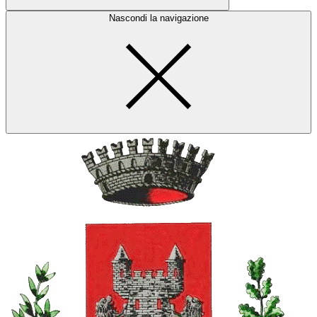
Nascondi la navigazione