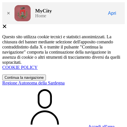
MyCity
×
Apri
Home
Questo sito utilizza cookie tecnici e statistici anonimizzati. La
chiusura del banner mediante selezione dell'apposito comando
contraddistinto dalla X o tramite il pulsante "Continua la
navigazione" comporta la continuazione della navigazione in
assenza di cookie o altri strumenti di tracciamento diversi da quelli
sopracitati.
COOKIE POLICY
Continua la navigazione
Regione Autonoma della Sardegna
Accedi all'area