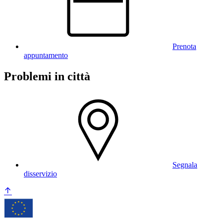
Prenota
appuntamento
Problemi in città
Segnala
disservizio