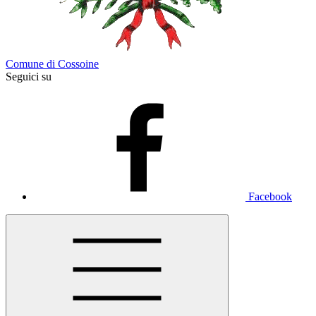
Comune di Cossoine
Seguici su
Facebook