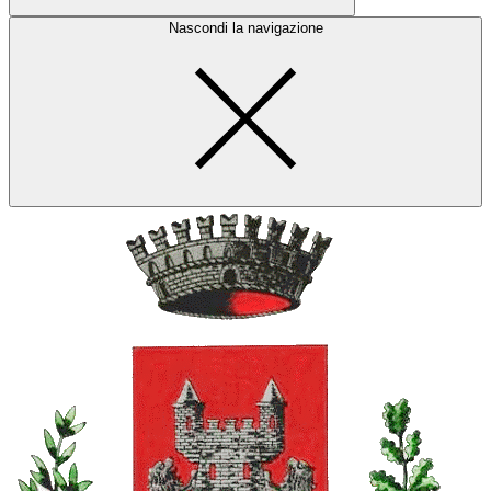
Nascondi la navigazione