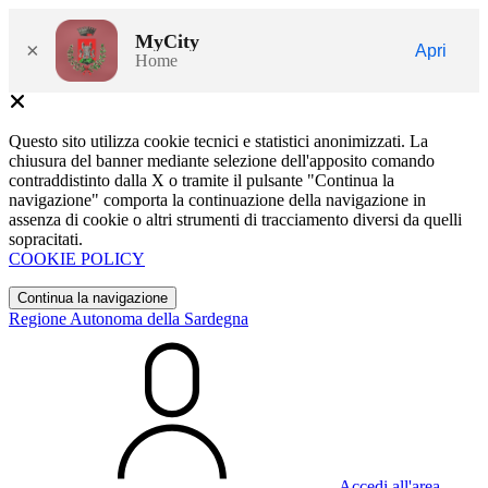
MyCity
×
Apri
Home
Questo sito utilizza cookie tecnici e statistici anonimizzati. La
chiusura del banner mediante selezione dell'apposito comando
contraddistinto dalla X o tramite il pulsante "Continua la
navigazione" comporta la continuazione della navigazione in
assenza di cookie o altri strumenti di tracciamento diversi da quelli
sopracitati.
COOKIE POLICY
Continua la navigazione
Regione Autonoma della Sardegna
Accedi all'area