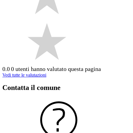
0.0
0 utenti hanno valutato questa pagina
Vedi tutte le valutazioni
Contatta il comune