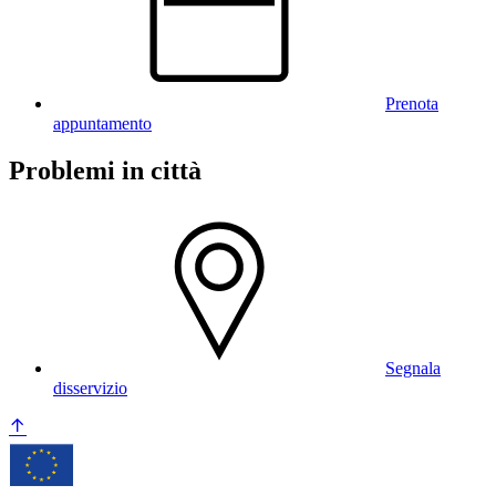
Prenota
appuntamento
Problemi in città
Segnala
disservizio