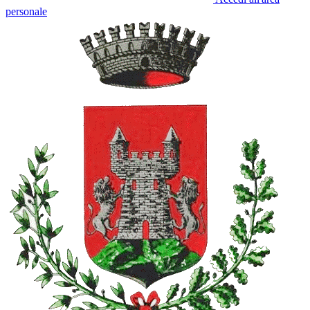
personale