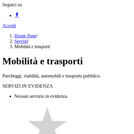
Seguici su
Accedi
Home Page
/
Servizi
/
Mobilità e trasporti
Mobilità e trasporti
Parcheggi, viabilità, automobili e trasporto pubblico.
SERVIZI IN EVIDENZA
Nessun servizio in evidenza.