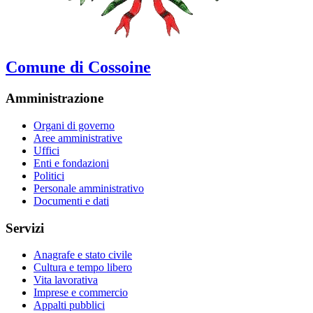
Comune di Cossoine
Amministrazione
Organi di governo
Aree amministrative
Uffici
Enti e fondazioni
Politici
Personale amministrativo
Documenti e dati
Servizi
Anagrafe e stato civile
Cultura e tempo libero
Vita lavorativa
Imprese e commercio
Appalti pubblici