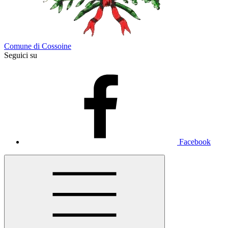
Comune di Cossoine
Seguici su
Facebook