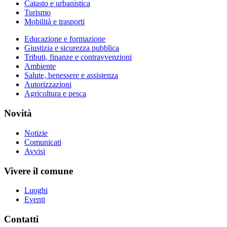
Catasto e urbanistica
Turismo
Mobilità e trasporti
Educazione e formazione
Giustizia e sicurezza pubblica
Tributi, finanze e contravvenzioni
Ambiente
Salute, benessere e assistenza
Autorizzazioni
Agricoltura e pesca
Novità
Notizie
Comunicati
Avvisi
Vivere il comune
Luoghi
Eventi
Contatti