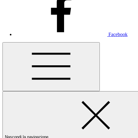
Facebook
Nascondi la navigazione