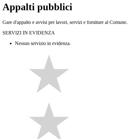
Appalti pubblici
Gare d'appalto e avvisi per lavori, servizi e forniture al Comune.
SERVIZI IN EVIDENZA
Nessun servizio in evidenza.