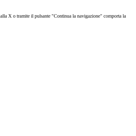
dalla X o tramite il pulsante "Continua la navigazione" comporta la