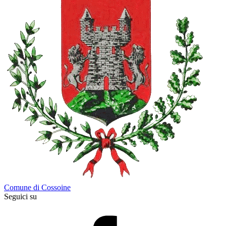
Comune di Cossoine
Seguici su