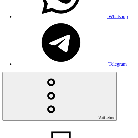
Whatsapp
Telegram
Vedi azioni