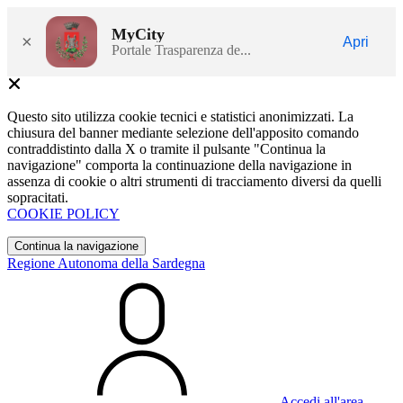
MyCity
×
Apri
Portale Trasparenza de...
Questo sito utilizza cookie tecnici e statistici anonimizzati. La
chiusura del banner mediante selezione dell'apposito comando
contraddistinto dalla X o tramite il pulsante "Continua la
navigazione" comporta la continuazione della navigazione in
assenza di cookie o altri strumenti di tracciamento diversi da quelli
sopracitati.
COOKIE POLICY
Continua la navigazione
Regione Autonoma della Sardegna
Accedi all'area