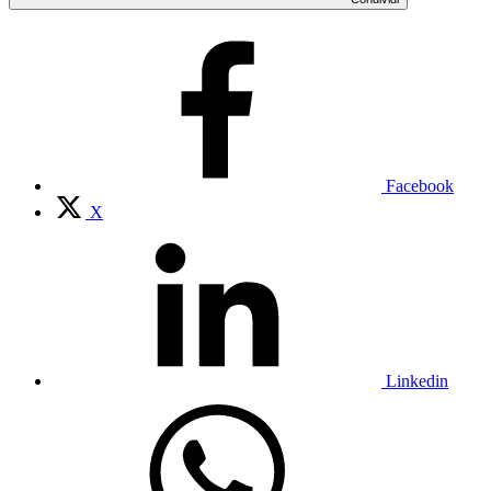
Facebook
X
Linkedin