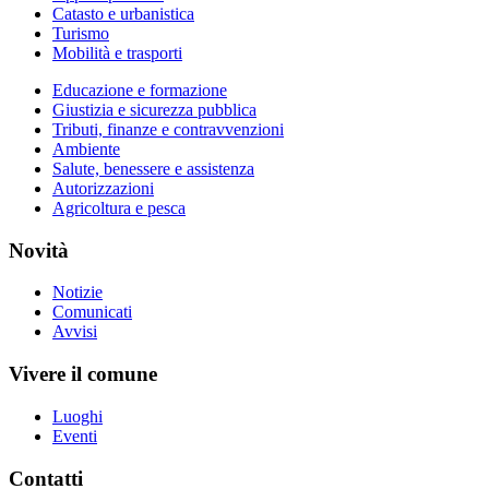
Catasto e urbanistica
Turismo
Mobilità e trasporti
Educazione e formazione
Giustizia e sicurezza pubblica
Tributi, finanze e contravvenzioni
Ambiente
Salute, benessere e assistenza
Autorizzazioni
Agricoltura e pesca
Novità
Notizie
Comunicati
Avvisi
Vivere il comune
Luoghi
Eventi
Contatti