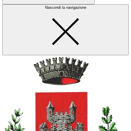
Nascondi la navigazione