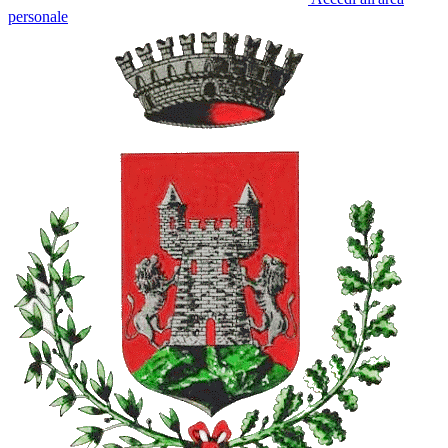
personale