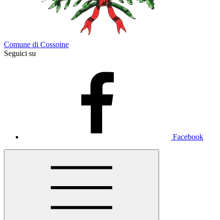
Comune di Cossoine
Seguici su
Facebook