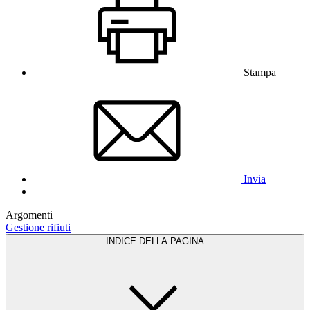
Stampa
Invia
Argomenti
Gestione rifiuti
INDICE DELLA PAGINA