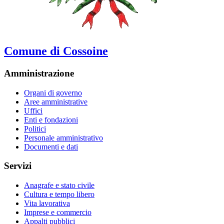
Comune di Cossoine
Amministrazione
Organi di governo
Aree amministrative
Uffici
Enti e fondazioni
Politici
Personale amministrativo
Documenti e dati
Servizi
Anagrafe e stato civile
Cultura e tempo libero
Vita lavorativa
Imprese e commercio
Appalti pubblici