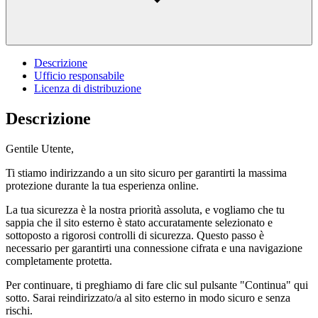
Descrizione
Ufficio responsabile
Licenza di distribuzione
Descrizione
Gentile Utente,
Ti stiamo indirizzando a un sito sicuro per garantirti la massima
protezione durante la tua esperienza online.
La tua sicurezza è la nostra priorità assoluta, e vogliamo che tu
sappia che il sito esterno è stato accuratamente selezionato e
sottoposto a rigorosi controlli di sicurezza. Questo passo è
necessario per garantirti una connessione cifrata e una navigazione
completamente protetta.
Per continuare, ti preghiamo di fare clic sul pulsante "Continua" qui
sotto. Sarai reindirizzato/a al sito esterno in modo sicuro e senza
rischi.