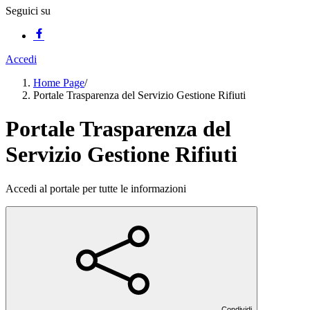
Seguici su
Accedi
Home Page
/
Portale Trasparenza del Servizio Gestione Rifiuti
Portale Trasparenza del
Servizio Gestione Rifiuti
Accedi al portale per tutte le informazioni
Condividi