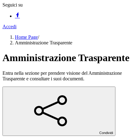
Seguici su
Accedi
Home Page
/
Amministrazione Trasparente
Amministrazione Trasparente
Entra nella sezione per prendere visione del Amministrazione
Trasparente e consultare i suoi documenti.
Condividi