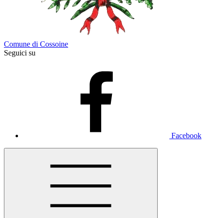
Comune di Cossoine
Seguici su
Facebook