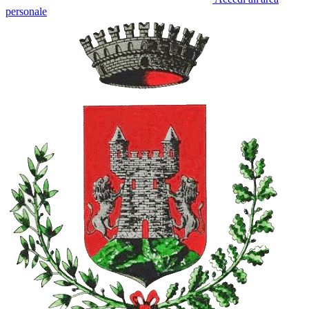
personale