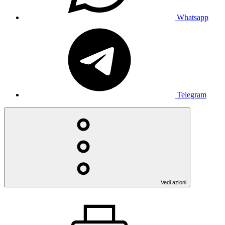
Whatsapp
Telegram
Vedi azioni