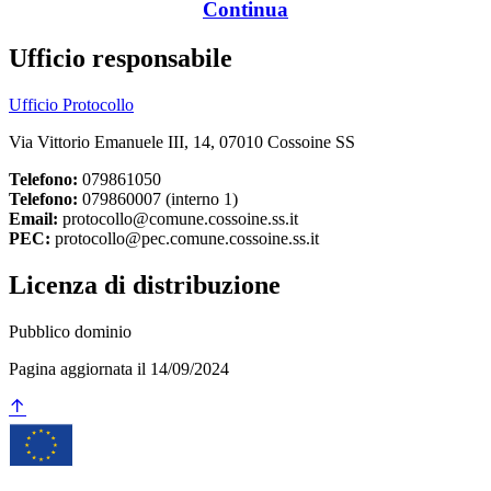
Continua
Ufficio responsabile
Ufficio Protocollo
Via Vittorio Emanuele III, 14, 07010 Cossoine SS
Telefono:
079861050
Telefono:
079860007 (interno 1)
Email:
protocollo@comune.cossoine.ss.it
PEC:
protocollo@pec.comune.cossoine.ss.it
Licenza di distribuzione
Pubblico dominio
Pagina aggiornata il 14/09/2024