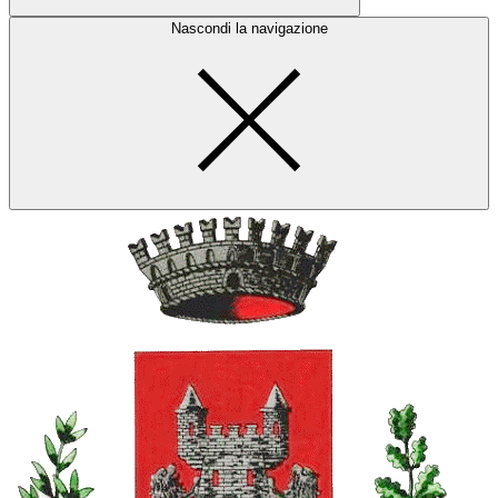
Nascondi la navigazione