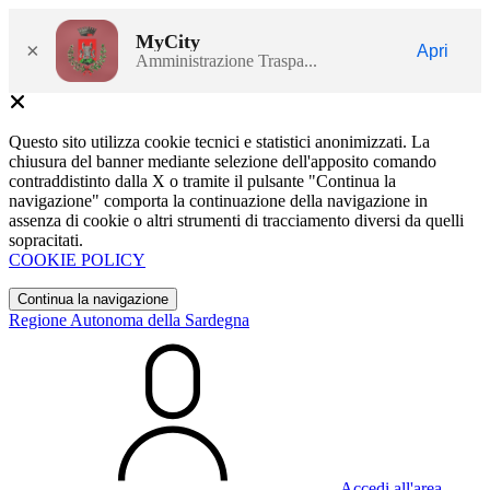
MyCity
×
Apri
Amministrazione Traspa...
Questo sito utilizza cookie tecnici e statistici anonimizzati. La
chiusura del banner mediante selezione dell'apposito comando
contraddistinto dalla X o tramite il pulsante "Continua la
navigazione" comporta la continuazione della navigazione in
assenza di cookie o altri strumenti di tracciamento diversi da quelli
sopracitati.
COOKIE POLICY
Continua la navigazione
Regione Autonoma della Sardegna
Accedi all'area