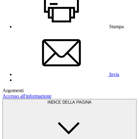
Stampa
Invia
Argomenti
Accesso all'informazione
INDICE DELLA PAGINA