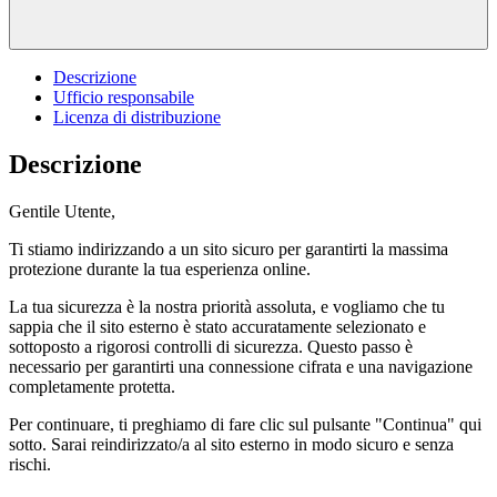
Descrizione
Ufficio responsabile
Licenza di distribuzione
Descrizione
Gentile Utente,
Ti stiamo indirizzando a un sito sicuro per garantirti la massima
protezione durante la tua esperienza online.
La tua sicurezza è la nostra priorità assoluta, e vogliamo che tu
sappia che il sito esterno è stato accuratamente selezionato e
sottoposto a rigorosi controlli di sicurezza. Questo passo è
necessario per garantirti una connessione cifrata e una navigazione
completamente protetta.
Per continuare, ti preghiamo di fare clic sul pulsante "Continua" qui
sotto. Sarai reindirizzato/a al sito esterno in modo sicuro e senza
rischi.