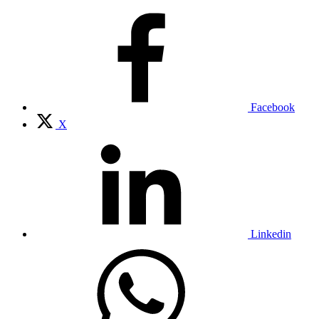
Facebook
X
Linkedin