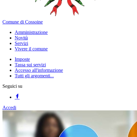
Comune di Cossoine
Amministrazione
Novità
Servizi
Vivere il comune
Imposte
Tassa sui servizi
Accesso all'informazione
Tutti gli argomenti...
Seguici su
Accedi