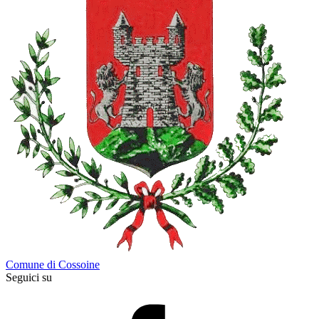
Comune di Cossoine
Seguici su