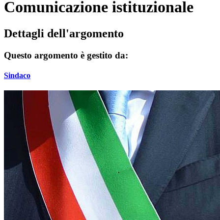
Comunicazione istituzionale
Dettagli dell'argomento
Questo argomento è gestito da:
Sindaco