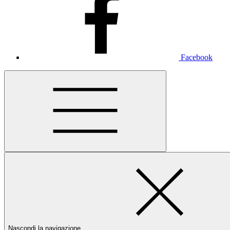
Facebook
Nascondi la navigazione