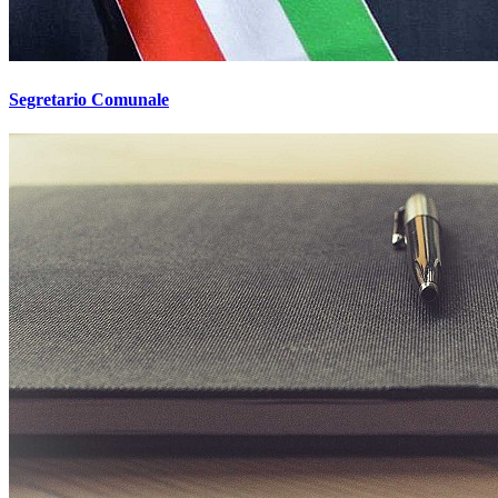
Segretario Comunale