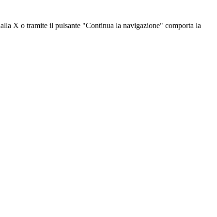
dalla X o tramite il pulsante "Continua la navigazione" comporta la